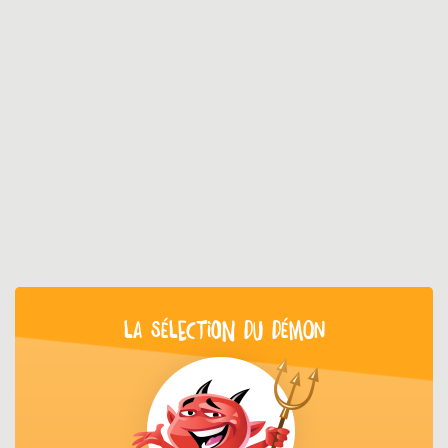
LA SÉLECTION DU DÉMON