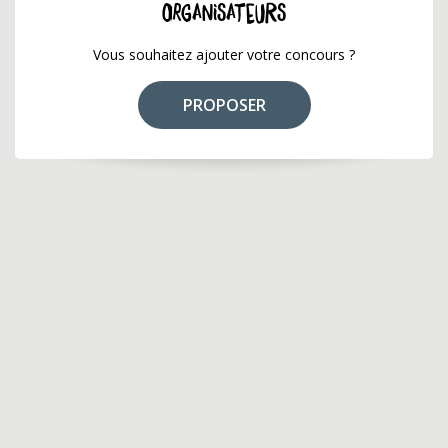
ORGANISATEURS
Vous souhaitez ajouter votre concours ?
PROPOSER