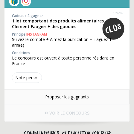
369247
Cadeaux à gagner
1 lot comportant des produits alimentaires
Clément Faugier + des goodies
Principe
INSTAGRAM
Suivez le compte + Aimez la publication + Taguez 1
ami(e)
Conditions
Le concours est ouvert à toute personne résidant en
France
Note perso
Proposer les gagnants
VOIR LE CONCOURS