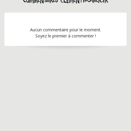
Commentaires clementfaugier.fr
Aucun commentaire pour le moment.
Soyez le premier à commenter !