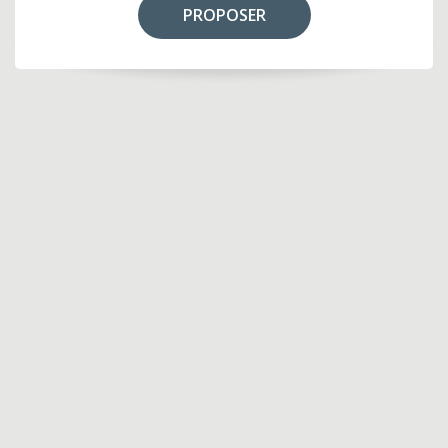
PROPOSER