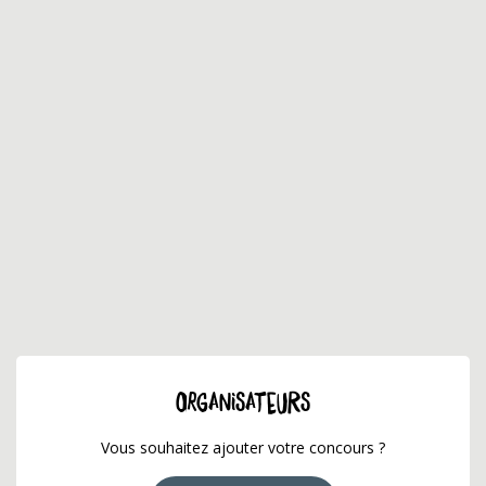
ORGANISATEURS
Vous souhaitez ajouter votre concours ?