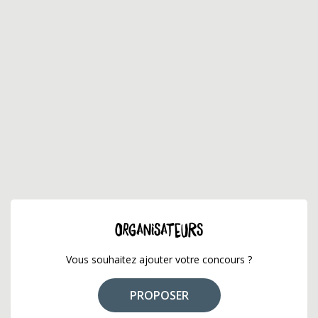
ORGANISATEURS
Vous souhaitez ajouter votre concours ?
PROPOSER