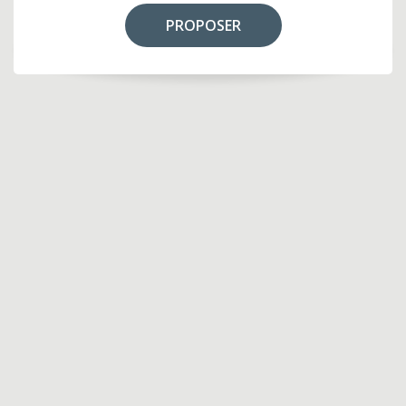
PROPOSER