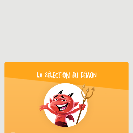
LA SÉLECTION DU DÉMON