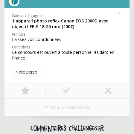
372470
Cadeaux à gagner
1 appareil photo reflex Canon EOS 2000D avec
objectif EF-S 18-55 mm (400€)
Principe
Laissez vos coordonnées
Conditions
Le concours est ouvert à toute personne résidant en
France
Note perso
VOIR LE CONCOURS
Commentaires challenges.fr