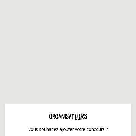
ORGANISATEURS
Vous souhaitez ajouter votre concours ?