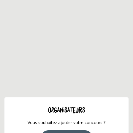
ORGANISATEURS
Vous souhaitez ajouter votre concours ?