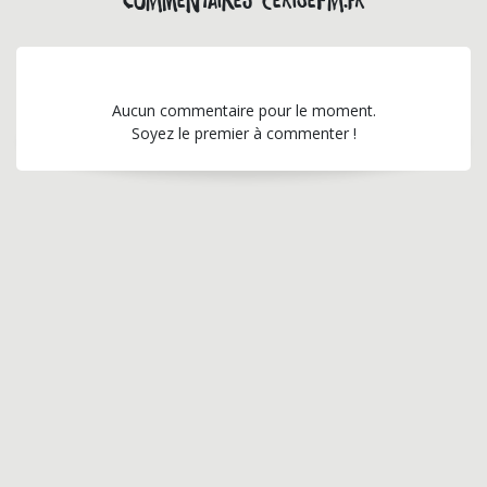
Commentaires cerisefm.fr
Aucun commentaire pour le moment.
Soyez le premier à commenter !