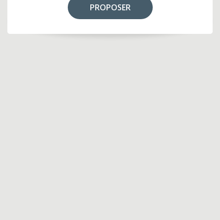
PROPOSER