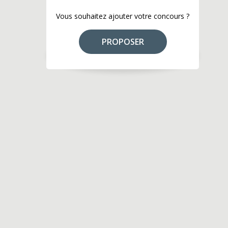
Vous souhaitez ajouter votre concours ?
PROPOSER