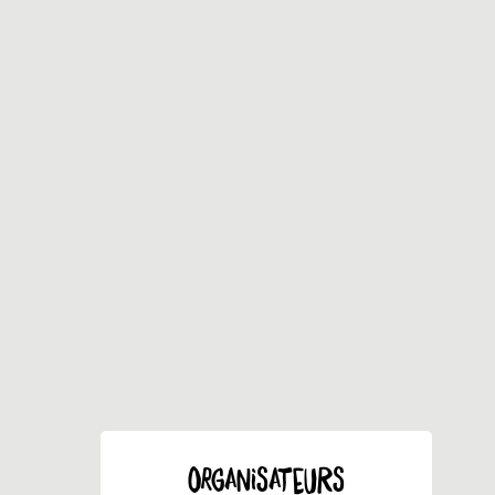
ORGANISATEURS