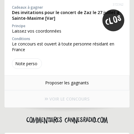
372362
Cadeaux à gagner
Des invitations pour le concert de Zaz le 27 juillet à
Sainte-Maxime [Var]
Principe
Laissez vos coordonnées
Conditions
Le concours est ouvert à toute personne résidant en
France
Note perso
Proposer les gagnants
VOIR LE CONCOURS
Commentaires cannesradio.com