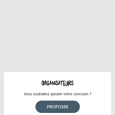
ORGANISATEURS
Vous souhaitez ajouter votre concours ?
PROPOSER