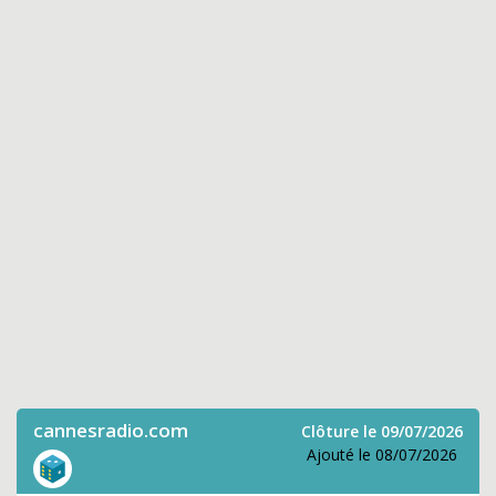
cannesradio.com
Clôture le 09/07/2026
Ajouté le 08/07/2026