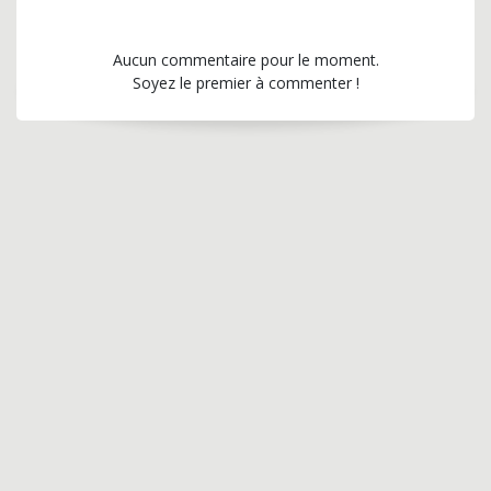
Aucun commentaire pour le moment.
Soyez le premier à commenter !