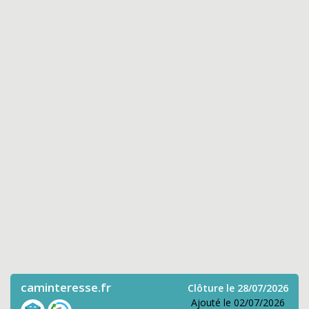
caminteresse.fr
Clôture le 28/07/2026
Ajouté le 02/07/2026