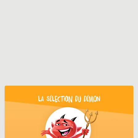
LA SÉLECTION DU DÉMON