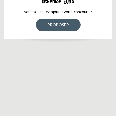
ORGANISATEURS
Vous souhaitez ajouter votre concours ?
PROPOSER