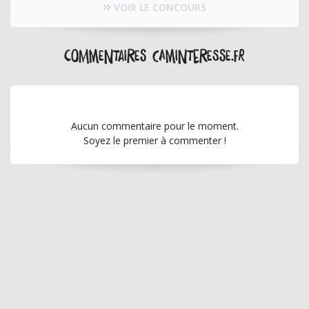
VOIR LE CONCOURS
Commentaires caminteresse.fr
Aucun commentaire pour le moment.
Soyez le premier à commenter !