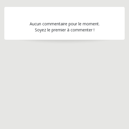
Aucun commentaire pour le moment.
Soyez le premier à commenter !