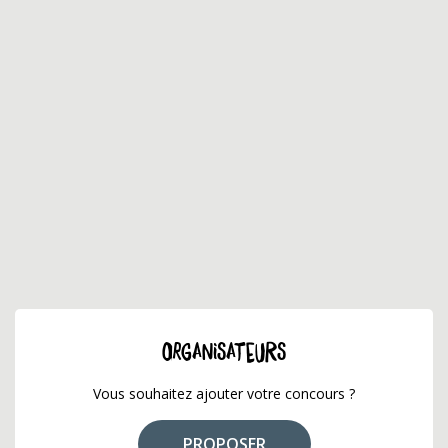
ORGANISATEURS
Vous souhaitez ajouter votre concours ?
PROPOSER