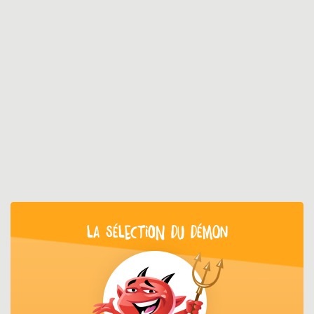
LA SÉLECTION DU DÉMON