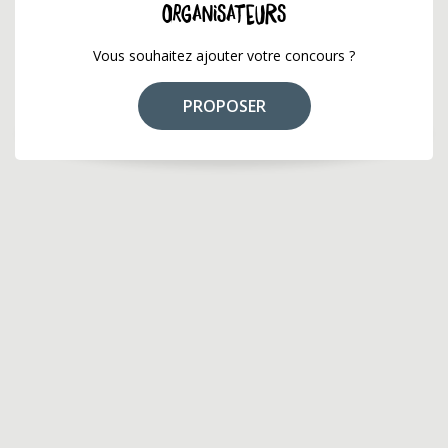
ORGANISATEURS
Vous souhaitez ajouter votre concours ?
PROPOSER