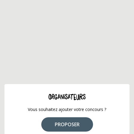
ORGANISATEURS
Vous souhaitez ajouter votre concours ?
PROPOSER