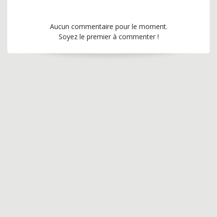
Aucun commentaire pour le moment.
Soyez le premier à commenter !