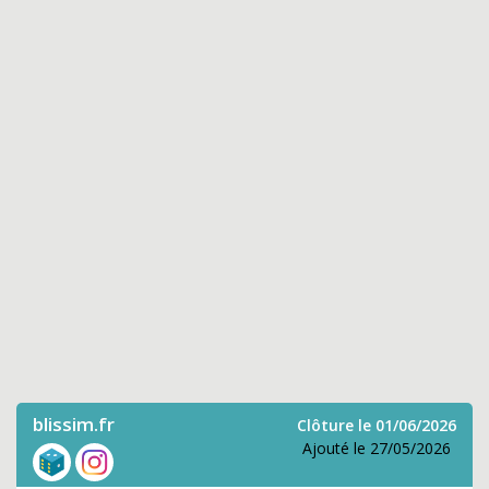
blissim.fr
Clôture le 01/06/2026
Ajouté le 27/05/2026