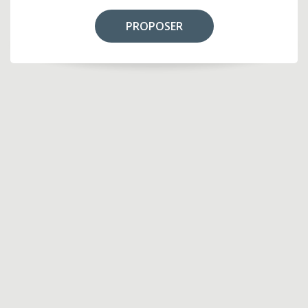
PROPOSER