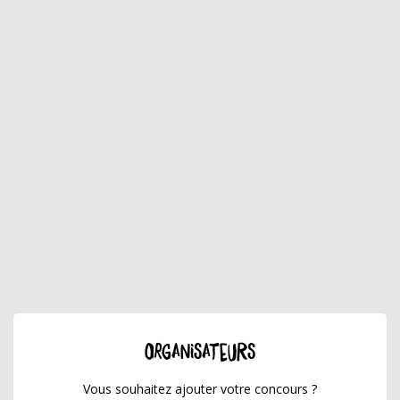
ORGANISATEURS
Vous souhaitez ajouter votre concours ?