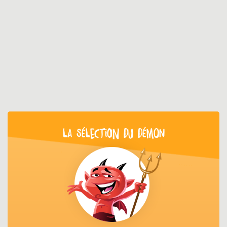
LA SÉLECTION DU DÉMON