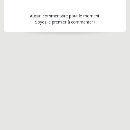
Aucun commentaire pour le moment.
Soyez le premier à commenter !