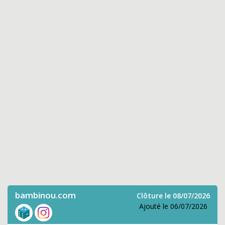
bambinou.com
Clôture le 08/07/2026
Ajouté le 06/07/2026