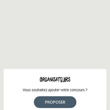
ORGANISATEURS
Vous souhaitez ajouter votre concours ?
PROPOSER