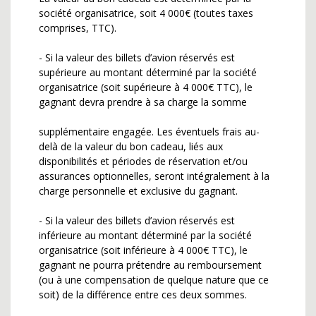
société organisatrice, soit 4 000€ (toutes taxes
comprises, TTC).
- Si la valeur des billets d’avion réservés est
supérieure au montant déterminé par la société
organisatrice (soit supérieure à 4 000€ TTC), le
gagnant devra prendre à sa charge la somme
supplémentaire engagée. Les éventuels frais au-
delà de la valeur du bon cadeau, liés aux
disponibilités et périodes de réservation et/ou
assurances optionnelles, seront intégralement à la
charge personnelle et exclusive du gagnant.
- Si la valeur des billets d’avion réservés est
inférieure au montant déterminé par la société
organisatrice (soit inférieure à 4 000€ TTC), le
gagnant ne pourra prétendre au remboursement
(ou à une compensation de quelque nature que ce
soit) de la différence entre ces deux sommes.