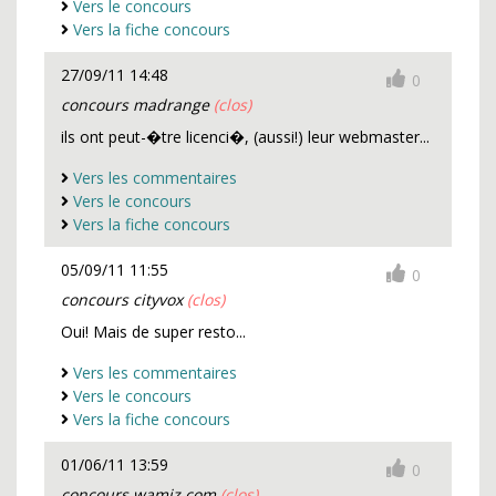
Vers le concours
Vers la fiche concours
27/09/11 14:48
0
concours madrange
(clos)
ils ont peut-�tre licenci�, (aussi!) leur webmaster...
Vers les commentaires
Vers le concours
Vers la fiche concours
05/09/11 11:55
0
concours cityvox
(clos)
Oui! Mais de super resto...
Vers les commentaires
Vers le concours
Vers la fiche concours
01/06/11 13:59
0
concours wamiz.com
(clos)