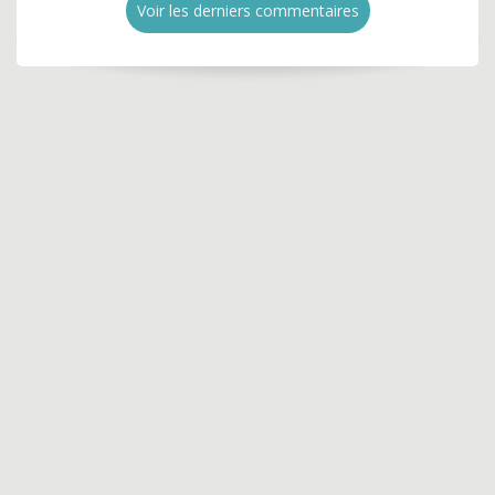
Voir les derniers commentaires