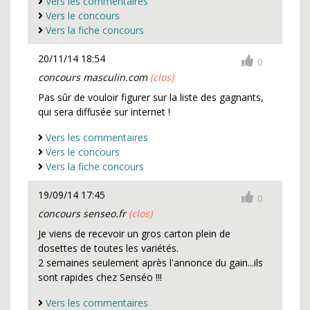
Vers les commentaires
Vers le concours
Vers la fiche concours
20/11/14 18:54
0
concours masculin.com
(clos)
Pas sûr de vouloir figurer sur la liste des gagnants,
qui sera diffusée sur internet !
Vers les commentaires
Vers le concours
Vers la fiche concours
19/09/14 17:45
0
concours senseo.fr
(clos)
Je viens de recevoir un gros carton plein de
dosettes de toutes les variétés.
2 semaines seulement après l'annonce du gain...ils
sont rapides chez Senséo !!!
Vers les commentaires