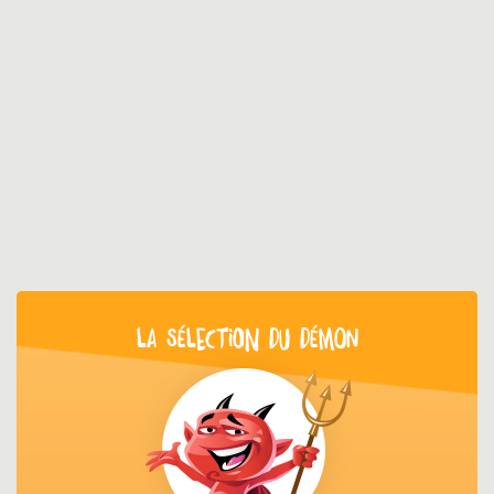
LA SÉLECTION DU DÉMON