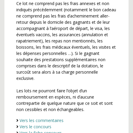
Ce lot ne comprend pas les frais annexes et non
indiqués précédemment (notamment le bon cadeau
ne comprend pas les frais d’acheminement aller-
retour depuis le domicile des gagnants et de leur
accompagnant à l’aéroport de départ, le visa, les
éventuels vaccins, les assurances (annulation et
rapatriement), les repas non mentionnés, les
boissons, les frais médicaux éventuels, les visites et
les dépenses personnelles …). Si le gagnant
souhaite des prestations supplémentaires non
comprises dans le descriptif de la dotation, le
surcoût sera alors à sa charge personnelle
exclusive.
Les lots ne pourront faire l’objet d’un
remboursement en espèces, ni d’aucune
contrepartie de quelque nature que ce soit et sont
non cessibles et non échangeables.
Vers les commentaires
Vers le concours
Vers la fiche concours