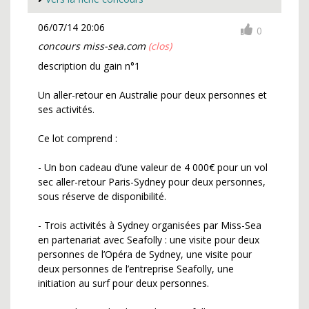
06/07/14 20:06
0
concours miss-sea.com
(clos)
description du gain n°1
Un aller-retour en Australie pour deux personnes et
ses activités.
Ce lot comprend :
- Un bon cadeau d’une valeur de 4 000€ pour un vol
sec aller-retour Paris-Sydney pour deux personnes,
sous réserve de disponibilité.
- Trois activités à Sydney organisées par Miss-Sea
en partenariat avec Seafolly : une visite pour deux
personnes de l’Opéra de Sydney, une visite pour
deux personnes de l’entreprise Seafolly, une
initiation au surf pour deux personnes.