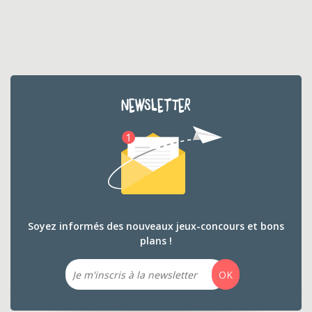
NEWSLETTER
Soyez informés des nouveaux jeux-concours et bons
plans !
Email
OK