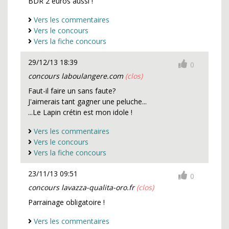
BDR 2 euros aussi !
Vers les commentaires
Vers le concours
Vers la fiche concours
29/12/13 18:39
0
concours laboulangere.com
(clos)
Faut-il faire un sans faute?
J'aimerais tant gagner une peluche...
...Le Lapin crétin est mon idole !
Vers les commentaires
Vers le concours
Vers la fiche concours
23/11/13 09:51
0
concours lavazza-qualita-oro.fr
(clos)
Parrainage obligatoire !
Vers les commentaires