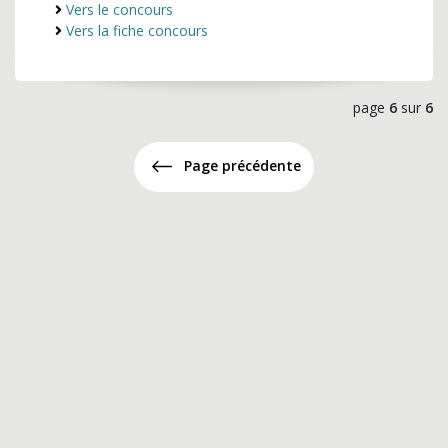
Vers le concours
Vers la fiche concours
page
6
sur
6
Page précédente