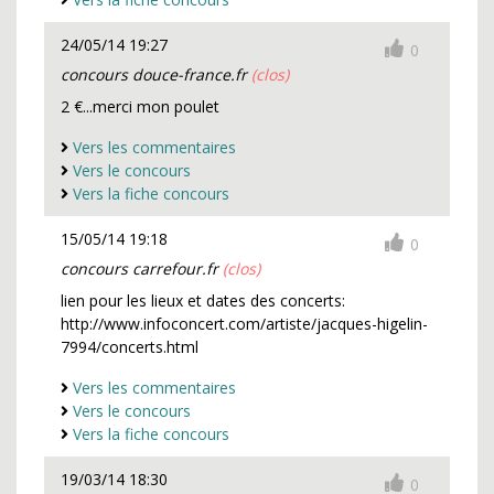
24/05/14 19:27
0
concours douce-france.fr
(clos)
2 €...merci mon poulet
Vers les commentaires
Vers le concours
Vers la fiche concours
15/05/14 19:18
0
concours carrefour.fr
(clos)
lien pour les lieux et dates des concerts:
http://www.infoconcert.com/artiste/jacques-higelin-
7994/concerts.html
Vers les commentaires
Vers le concours
Vers la fiche concours
19/03/14 18:30
0