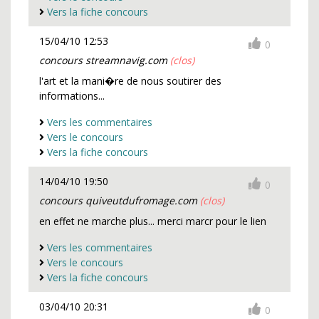
Vers la fiche concours
15/04/10 12:53
0
concours streamnavig.com
(clos)
l'art et la mani�re de nous soutirer des
informations...
Vers les commentaires
Vers le concours
Vers la fiche concours
14/04/10 19:50
0
concours quiveutdufromage.com
(clos)
en effet ne marche plus... merci marcr pour le lien
Vers les commentaires
Vers le concours
Vers la fiche concours
03/04/10 20:31
0