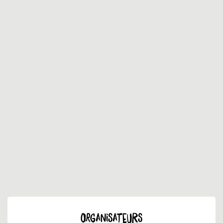
ORGANISATEURS