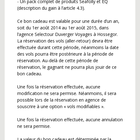
- Un pack complet de produits Seafolly et EQ
(description du gain à l’article 4.3).
Ce bon cadeau est valable pour une durée d’un an,
soit du 1er août 2014 au 1er août 2015, dans
l’agence Selectour Duverger Voyages à Hossegor.
La réservation des vols (aller-retour) devra être
effectuée durant cette période, néanmoins la date
des vols pourra être postérieure à la période de
réservation. Au-delà de cette période de
réservation, le gagnant ne pourra plus jouir de ce
bon cadeau.
Une fois la réservation effectuée, aucune
modification ne sera permise. Néanmoins, il sera
possible lors de la réservation en agence de
souscrire à une option « vols modifiables ».
Une fois la réservation effectuée, aucune annulation
ne sera permise.
La valeur du bon cadeau est déterminée par la