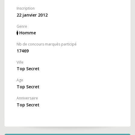
Inscription
22 janvier 2012
Genre
Homme
Nb de concours marqués participé
17469
Ville
Top Secret
Age
Top Secret
Anniversaire
Top Secret