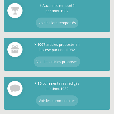
Aucun lot remporté
par tinou1982
Voir les lots remportés
1067
articles proposés en
bourse par tinou1982
Voir les articles proposés
16
commentaires rédigés
par tinou1982
Voir les commentaires