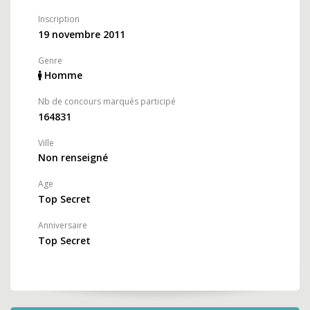
Inscription
19 novembre 2011
Genre
Homme
Nb de concours marqués participé
164831
Ville
Non renseigné
Age
Top Secret
Anniversaire
Top Secret