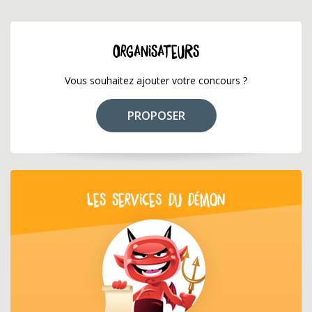
ORGANISATEURS
Vous souhaitez ajouter votre concours ?
PROPOSER
LES SERVICES DU DÉMON