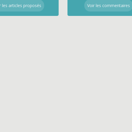
r les articles proposés
Voir les commentaires