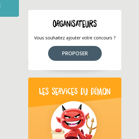
ORGANISATEURS
Vous souhaitez ajouter votre concours ?
PROPOSER
LES SERVICES DU DÉMON