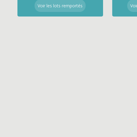
Voir les lots remportés
Voi