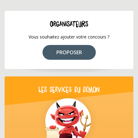
ORGANISATEURS
Vous souhaitez ajouter votre concours ?
PROPOSER
LES SERVICES DU DÉMON