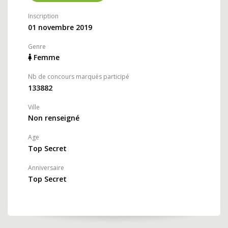
Inscription
01 novembre 2019
Genre
Femme
Nb de concours marqués participé
133882
Ville
Non renseigné
Age
Top Secret
Anniversaire
Top Secret