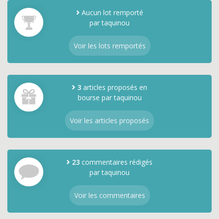
Aucun lot remporté
par taquinou
Voir les lots remportés
3
articles proposés en
bourse par taquinou
Voir les articles proposés
23
commentaires rédigés
par taquinou
Voir les commentaires