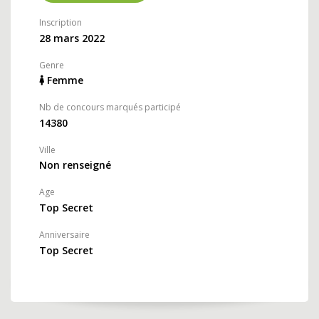
Inscription
28 mars 2022
Genre
Femme
Nb de concours marqués participé
14380
Ville
Non renseigné
Age
Top Secret
Anniversaire
Top Secret