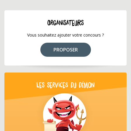
ORGANISATEURS
Vous souhaitez ajouter votre concours ?
PROPOSER
LES SERVICES DU DÉMON