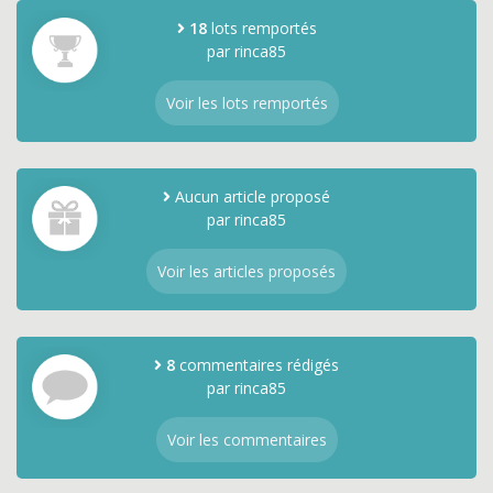
18
lots remportés
par rinca85
Voir les lots remportés
Aucun article proposé
par rinca85
Voir les articles proposés
8
commentaires rédigés
par rinca85
Voir les commentaires