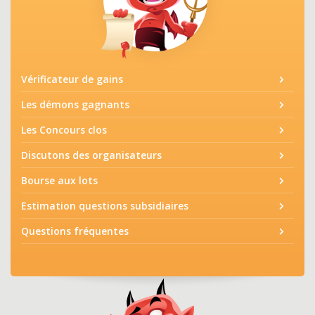
Vérificateur de gains
Les démons gagnants
Les Concours clos
Discutons des organisateurs
Bourse aux lots
Estimation questions subsidiaires
Questions fréquentes