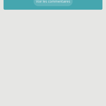
Voir les commentaires