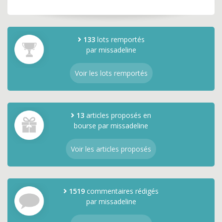
133
lots remportés
par missadeline
Voir les lots remportés
13
articles proposés en
bourse par missadeline
Voir les articles proposés
1519
commentaires rédigés
par missadeline