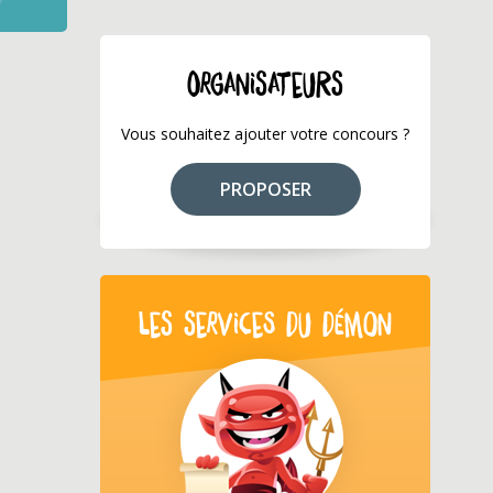
ORGANISATEURS
Vous souhaitez ajouter votre concours ?
PROPOSER
LES SERVICES DU DÉMON