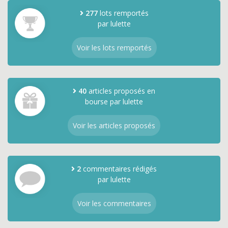
277
lots remportés
par lulette
Voir les lots remportés
40
articles proposés en
bourse par lulette
Voir les articles proposés
2
commentaires rédigés
par lulette
Voir les commentaires