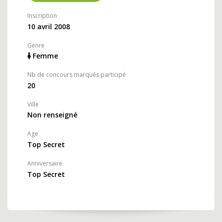
Inscription
10 avril 2008
Genre
Femme
Nb de concours marqués participé
20
Ville
Non renseigné
Age
Top Secret
Anniversaire
Top Secret