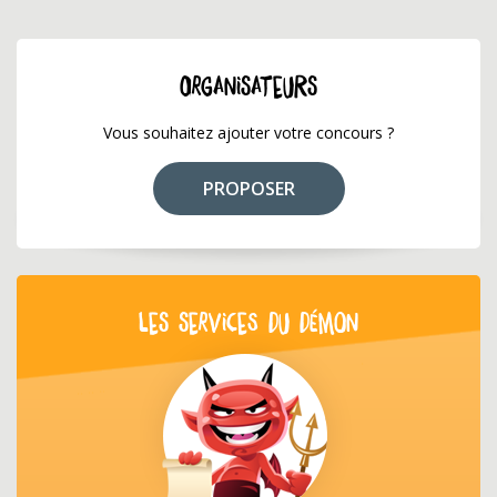
ORGANISATEURS
Vous souhaitez ajouter votre concours ?
PROPOSER
LES SERVICES DU DÉMON