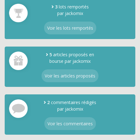
3
lots remportés
par jackomix
Voir les lots remportés
5
articles proposés en
bourse par jackomix
Voir les articles proposés
2
commentaires rédigés
par jackomix
Voir les commentaires