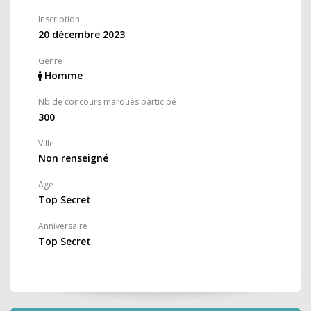
Inscription
20 décembre 2023
Genre
Homme
Nb de concours marqués participé
300
Ville
Non renseigné
Age
Top Secret
Anniversaire
Top Secret