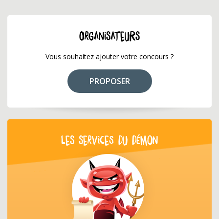
ORGANISATEURS
Vous souhaitez ajouter votre concours ?
PROPOSER
LES SERVICES DU DÉMON