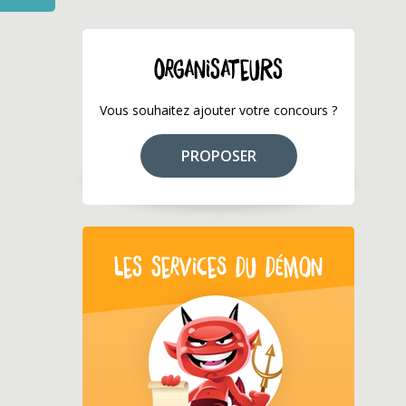
ORGANISATEURS
Vous souhaitez ajouter votre concours ?
PROPOSER
LES SERVICES DU DÉMON