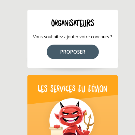
ORGANISATEURS
Vous souhaitez ajouter votre concours ?
PROPOSER
LES SERVICES DU DÉMON