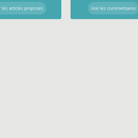
r les articles proposés
Voir les commentaires