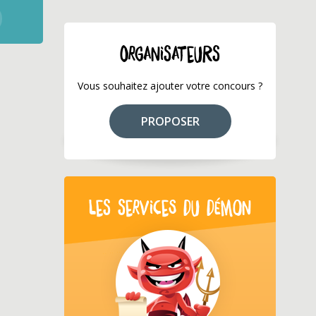
ORGANISATEURS
Vous souhaitez ajouter votre concours ?
PROPOSER
LES SERVICES DU DÉMON