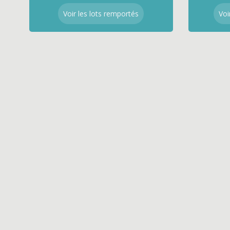
Voir les lots remportés
Voi