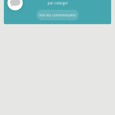
par colargol
Voir les commentaires