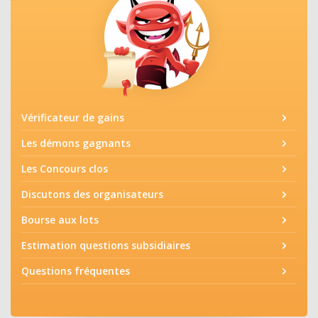
Vérificateur de gains
Les démons gagnants
Les Concours clos
Discutons des organisateurs
Bourse aux lots
Estimation questions subsidiaires
Questions fréquentes