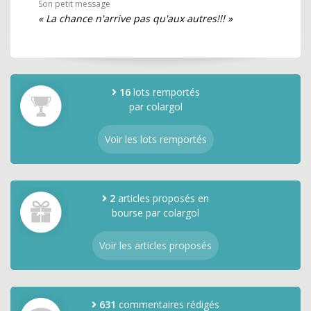
Son petit message
« La chance n'arrive pas qu'aux autres!!! »
16
lots remportés
par colargol
Voir les lots remportés
2
articles proposés en
bourse par colargol
Voir les articles proposés
631
commentaires rédigés