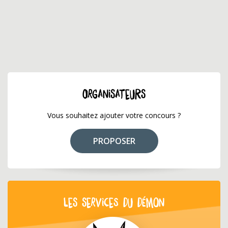
ORGANISATEURS
Vous souhaitez ajouter votre concours ?
PROPOSER
LES SERVICES DU DÉMON