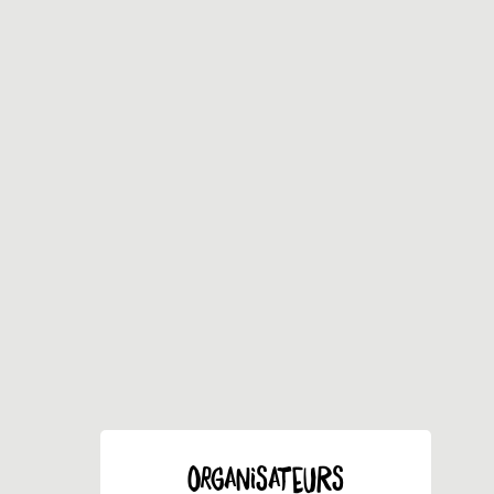
ORGANISATEURS