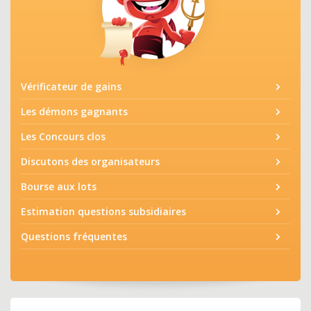
Vérificateur de gains
Les démons gagnants
Les Concours clos
Discutons des organisateurs
Bourse aux lots
Estimation questions subsidiaires
Questions fréquentes