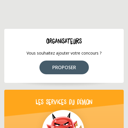
ORGANISATEURS
Vous souhaitez ajouter votre concours ?
PROPOSER
LES SERVICES DU DÉMON