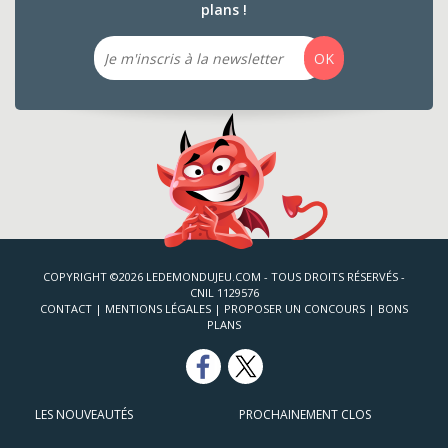
plans !
Email
OK
COPYRIGHT ©2026 LEDEMONDUJEU.COM - TOUS DROITS RÉSERVÉS -
CNIL 1129576
CONTACT
|
MENTIONS LÉGALES
|
PROPOSER UN CONCOURS
|
BONS
PLANS
LES NOUVEAUTÉS
PROCHAINEMENT CLOS