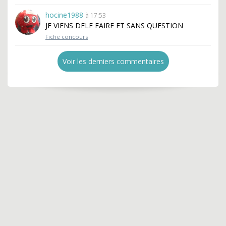
hocine1988
à 17:53
JE VIENS DELE FAIRE ET SANS QUESTION
Fiche concours
Voir les derniers commentaires