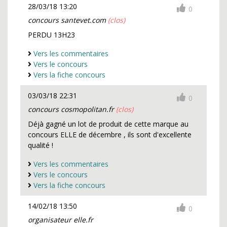
28/03/18 13:20
0
concours santevet.com
(clos)
PERDU 13H23
Vers les commentaires
Vers le concours
Vers la fiche concours
03/03/18 22:31
0
concours cosmopolitan.fr
(clos)
Déjà gagné un lot de produit de cette marque au
concours ELLE de décembre , ils sont d'excellente
qualité !
Vers les commentaires
Vers le concours
Vers la fiche concours
14/02/18 13:50
0
organisateur elle.fr