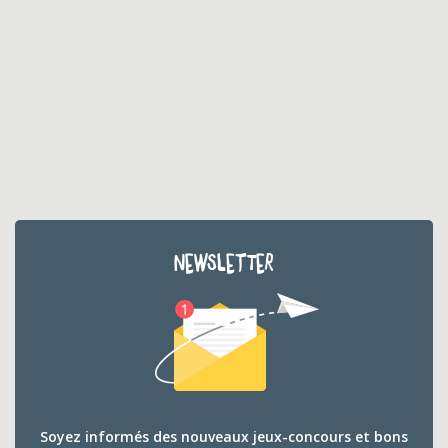
NEWSLETTER
Soyez informés des nouveaux jeux-concours et bons